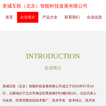
美城互联（北京）智能科技发展有限公司
首页
企业简介
产品大全
联系我们
企业信息
INTRODUCTION
企业简介
美城互联（北京）智能科技发展有限公司成立于2016年07月14
日，注册地位于北京市海淀区黑泉路8号1幢5层101，法定代表人
为余富。经营范围包括技术推广、技术开发、技术转让、技术咨