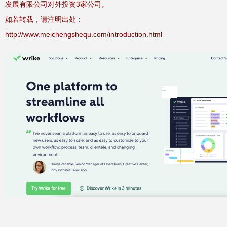
发展有限公司对外投资3家公司。
如若转载，请注明出处：
http://www.meichengshequ.com/introduction.html