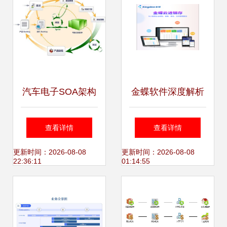
汽车电子SOA架构
金蝶软件深度解析
测试 快速验证接口
企业管理数字化转
查看详情
查看详情
功能与探索软件性
型的价值引擎
更新时间：2026-08-08
更新时间：2026-08-08
22:36:11
01:14:55
能瓶颈