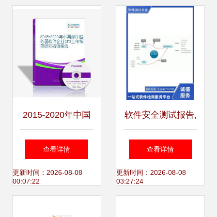
2015-2020年中国
软件安全测试报告,
邮件服务器软件企
咨
查看详情
查看详情
业IPO上市指导研
询:13242770188,
更新时间：2026-08-08
更新时间：2026-08-08
00:07:22
03:27:24
究咨询报告
软件产品登记