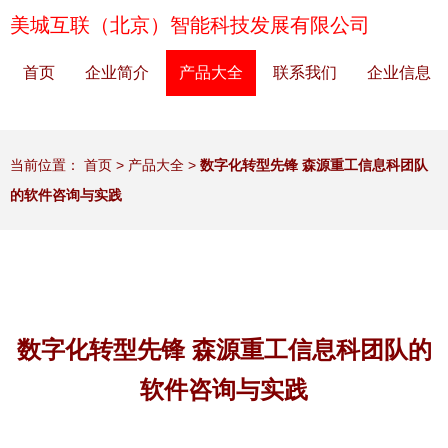
美城互联（北京）智能科技发展有限公司
首页
企业简介
产品大全
联系我们
企业信息
当前位置：
首页
>
产品大全
>
数字化转型先锋 森源重工信息科团队
的软件咨询与实践
数字化转型先锋 森源重工信息科团队的
软件咨询与实践