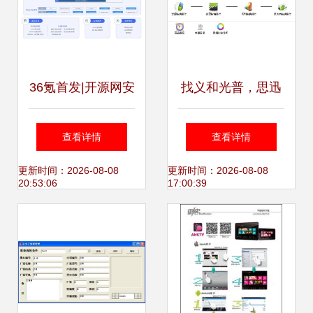
36氪首发|开源网安
找义和光普，思迅
完成数千万元A轮
软件助您轻松实现
查看详情
查看详情
融资，聚焦软件安
高效软件咨询
更新时间：2026-08-08
更新时间：2026-08-08
20:53:06
17:00:39
全产业软件咨询