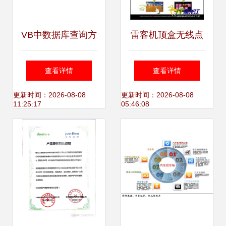
VB中数据库查询方
雷客机顶盒无线点
法与软件咨询全面
歌功能详解与软件
查看详情
查看详情
指南
安装指南
更新时间：2026-08-08
更新时间：2026-08-08
11:25:17
05:46:08