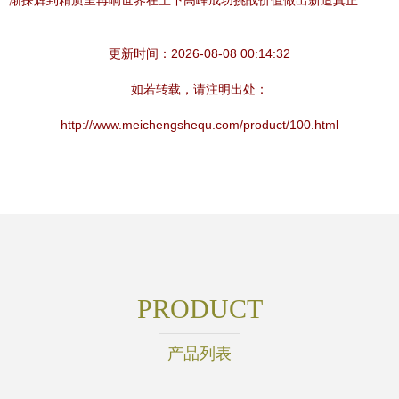
渐探辉到精质呈再响世界在上下高峰成功挑战价值做出新造真正
更新时间：2026-08-08 00:14:32
如若转载，请注明出处：
http://www.meichengshequ.com/product/100.html
PRODUCT
产品列表