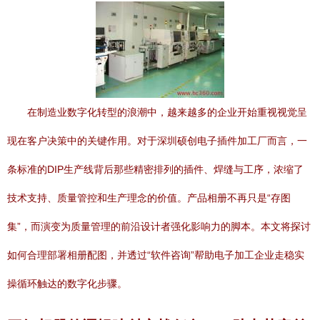
在制造业数字化转型的浪潮中，越来越多的企业开始重视视觉呈
现在客户决策中的关键作用。对于深圳硕创电子插件加工厂而言，一
条标准的DIP生产线背后那些精密排列的插件、焊缝与工序，浓缩了
技术支持、质量管控和生产理念的价值。产品相册不再只是“存图
集”，而演变为质量管理的前沿设计者强化影响力的脚本。本文将探讨
如何合理部署相册配图，并透过“软件咨询”帮助电子加工企业走稳实
操循环触达的数字化步骤。