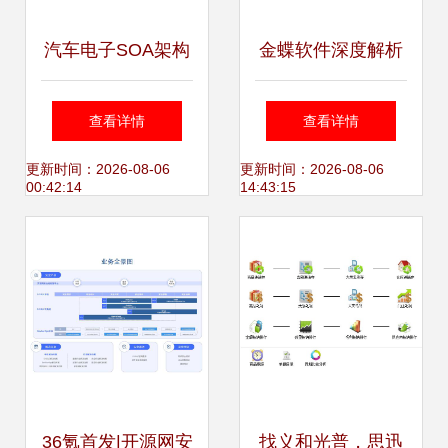
汽车电子SOA架构
金蝶软件深度解析
测试 快速验证接口
企业管理数字化转
查看详情
查看详情
功能与探索软件性
型的价值引擎
更新时间：2026-08-06
更新时间：2026-08-06
00:42:14
14:43:15
能瓶颈
36氪首发|开源网安
找义和光普，思迅