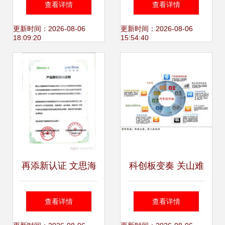
查看详情
查看详情
指南
安装指南
更新时间：2026-08-06
更新时间：2026-08-06
18:09:20
15:54:40
再添新认证 文思海
科创板变奏 关山难
辉智翼云与数腾软
渡的软件咨询定位
查看详情
查看详情