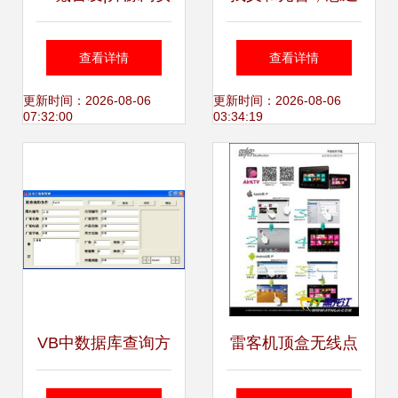
完成数千万元A轮
软件助您轻松实现
查看详情
查看详情
融资，聚焦软件安
高效软件咨询
更新时间：2026-08-06
更新时间：2026-08-06
07:32:00
03:34:19
全产业软件咨询
VB中数据库查询方
雷客机顶盒无线点
法与软件咨询全面
歌功能详解与软件