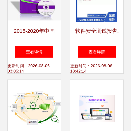
2015-2020年中国
软件安全测试报告,
邮件服务器软件企
咨
查看详情
查看详情
业IPO上市指导研
询:13242770188,
更新时间：2026-08-06
更新时间：2026-08-06
03:05:14
18:42:14
究咨询报告
软件产品登记