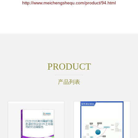
http://www.meichengshequ.com/product/94.html
PRODUCT
产品列表