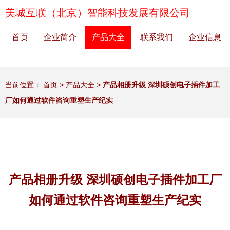
美城互联（北京）智能科技发展有限公司
首页
企业简介
产品大全
联系我们
企业信息
当前位置：
首页
>
产品大全
>
产品相册升级 深圳硕创电子插件加工
厂如何通过软件咨询重塑生产纪实
产品相册升级 深圳硕创电子插件加工厂
如何通过软件咨询重塑生产纪实