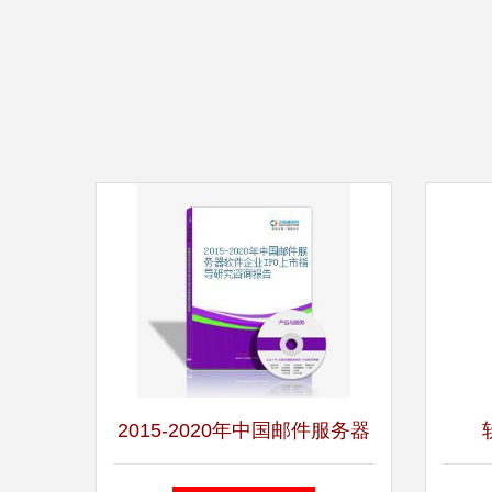
2015-2020年中国邮件服务器