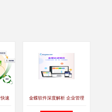
 快速
金蝶软件深度解析 企业管理