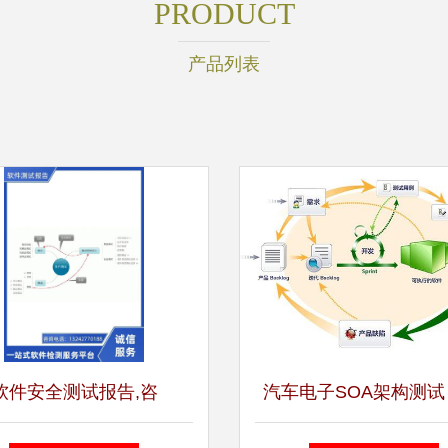
PRODUCT
产品列表
软件安全测试报告,咨
汽车电子SOA架构测试