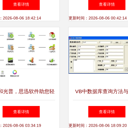
3242770188,软件产品登
验证接口功能与探索软
查看详情
查看详情
记
瓶颈
26-08-06 18:42:14
更新时间：2026-08-06 00:42:14
和光普，思迅软件助您轻
VB中数据库查询方法
松实现高效软件咨询
咨询全面指南
查看详情
查看详情
26-08-06 03:34:19
更新时间：2026-08-06 18:09:20