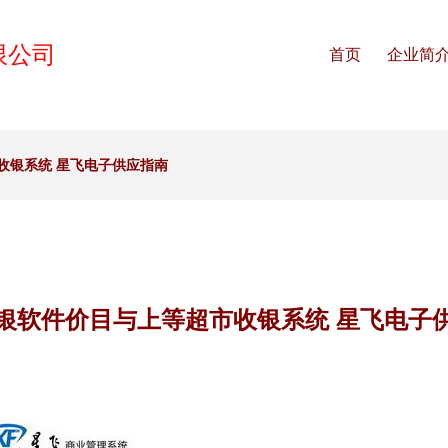
限公司
首页
企业简
收银系统 星飞电子供应指南
银软件价目与上等超市收银系统 星飞电子