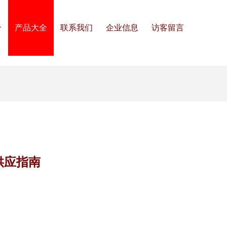
介
产品大全
联系我们
企业信息
访客留言
供应指南