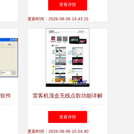
件性能
数字化转型的价值引擎
查看详情
更新时间：2026-08-06 14:43:15
与软件
雷客机顶盒无线点歌功能详解
与软件安装指南
查看详情
更新时间：2026-08-06 15:54:40