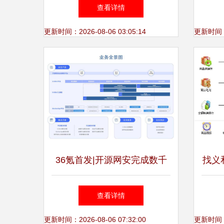
软件企业IPO上市指导研究咨
询:1
查看详情
询报告
更新时间：2026-08-06 03:05:14
更新时间：20
36氪首发|开源网安完成数千
找义
万元A轮融资，聚焦软件安全
查看详情
产业软件咨询
更新时间：2026-08-06 07:32:00
更新时间：20