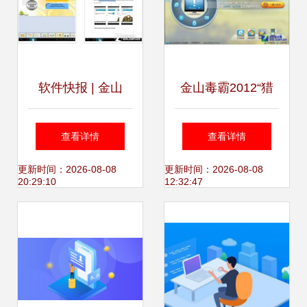
软件快报 | 金山
金山毒霸2012“猎
WPS天天记事本新
豹”SP5.0更新发布
查看详情
查看详情
版发布，智能办公
性能与安全再升级
更新时间：2026-08-08
更新时间：2026-08-08
20:29:10
12:32:47
再添利器