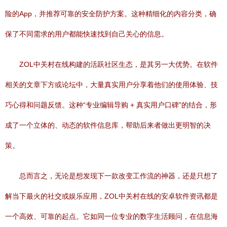
险的App，并推荐可靠的安全防护方案。这种精细化的内容分类，确
保了不同需求的用户都能快速找到自己关心的信息。
ZOL中关村在线构建的活跃社区生态，是其另一大优势。在软件
相关的文章下方或论坛中，大量真实用户分享着他们的使用体验、技
巧心得和问题反馈。这种“专业编辑导购 + 真实用户口碑”的结合，形
成了一个立体的、动态的软件信息库，帮助后来者做出更明智的决
策。
总而言之，无论是想发现下一款改变工作流的神器，还是只想了
解当下最火的社交或娱乐应用，ZOL中关村在线的安卓软件资讯都是
一个高效、可靠的起点。它如同一位专业的数字生活顾问，在信息海