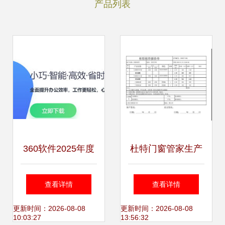
产品列表
360软件2025年度
杜特门窗管家生产
产品战略升级 AI安
软件 一键算料，高
查看详情
查看详情
全管家与生态整合
效管理从预算到报
更新时间：2026-08-08
更新时间：2026-08-08
10:03:27
13:56:32