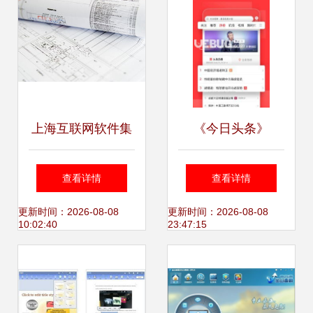
上海互联网软件集
《今日头条》
团 高端协同管理软
v8.4.8安卓版 您的
查看详情
查看详情
件与咨询服务，驱
个性化资讯掌中宝
更新时间：2026-08-08
更新时间：2026-08-08
10:02:40
23:47:15
动企业数字化转型