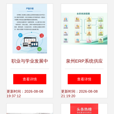
牵动行业变局
价全流程
职业与学业发展中
泉州ERP系统供应
心的数字解决方案
与服务指南 聚焦助
查看详情
查看详情
从生涯测评到心理
飞ERP及专业咨询
更新时间：2026-08-08
更新时间：2026-08-08
19:37:12
21:19:20
咨询再至高考选科