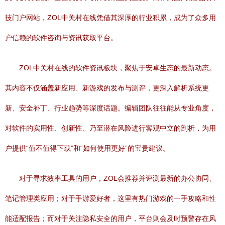
技门户网站，ZOL中关村在线凭借其深厚的行业积累，成为了众多用
户信赖的软件咨询与资讯获取平台。
ZOL中关村在线的软件资讯板块，聚焦于安卓生态的最新动态。
其内容不仅涵盖新应用、新游戏的发布与测评，更深入解析系统更
新、安全补丁、行业趋势等深度话题。编辑团队往往能从专业角度，
对软件的实用性、创新性、乃至潜在风险进行客观中立的剖析，为用
户提供“值不值得下载”和“如何使用更好”的宝贵建议。
对于寻求效率工具的用户，ZOL会推荐并评测最新的办公协同、
笔记管理类应用；对于手游爱好者，这里有热门游戏的一手攻略和性
能适配报告；而对于关注隐私安全的用户，平台则会及时预警存在风