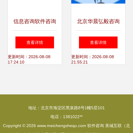
信息咨询软件咨询
北京华晨弘毅咨询
如何选择并高效利
驱动企业数字化转
查看详情
查看详情
用专业咨询工具
型的软件咨询专家
更新时间：2026-08-08
更新时间：2026-08-08
17:24:10
21:55:21
地址：北京市海淀区黑泉路8号1幢5层101
电话：1381022**
Copyright © 2026
www.meichengshequ.com
软件咨询
美城互联（北