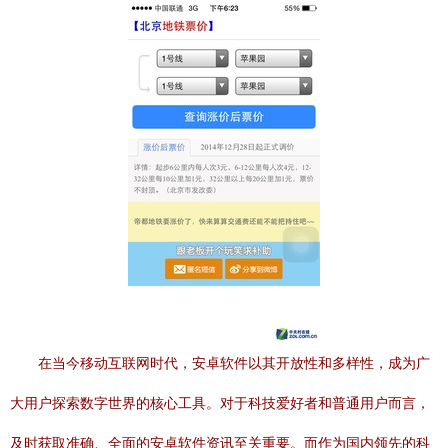
在当今移动互联网时代，安卓软件以其开放性和多样性，成为广
大用户探索数字世界的核心工具。对于科技爱好者和普通用户而言，
及时获取准确、全面的安卓软件资讯至关重要。而作为国内领先的科