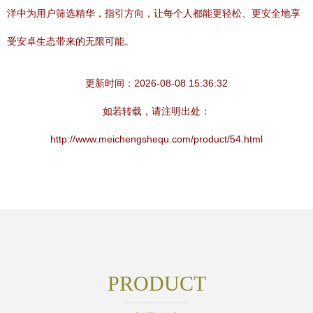
洋中为用户筛选精华，指引方向，让每个人都能更轻松、更安全地享
受安卓生态带来的无限可能。
更新时间：2026-08-08 15:36:32
如若转载，请注明出处：
http://www.meichengshequ.com/product/54.html
PRODUCT