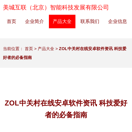
美城互联（北京）智能科技发展有限公司
首页
企业简介
产品大全
联系我们
企业信息
当前位置：
首页
>
产品大全
>
ZOL中关村在线安卓软件资讯 科技爱
好者的必备指南
ZOL中关村在线安卓软件资讯 科技爱好
者的必备指南