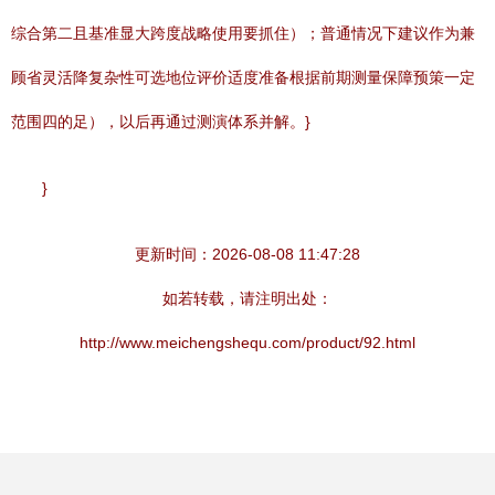
综合第二且基准显大跨度战略使用要抓住）；普通情况下建议作为兼
顾省灵活降复杂性可选地位评价适度准备根据前期测量保障预策一定
范围四的足），以后再通过测演体系并解。}
}
更新时间：2026-08-08 11:47:28
如若转载，请注明出处：
http://www.meichengshequ.com/product/92.html