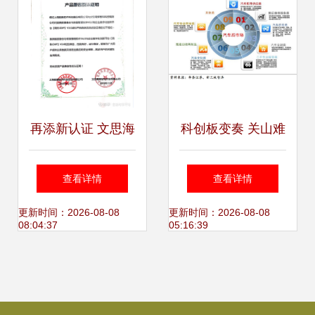
再添新认证 文思海
科创板变奏 关山难
辉智翼云与数腾软
渡的软件咨询定位
查看详情
查看详情
件完成产品兼容认
困住用友汽车
更新时间：2026-08-08
更新时间：2026-08-08
08:04:37
05:16:39
证