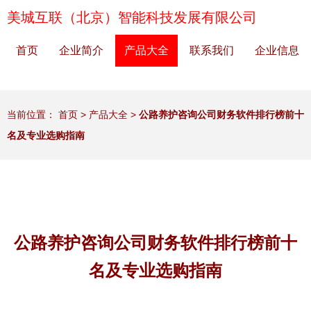
美城互联（北京）智能科技发展有限公司
首页
企业简介
产品大全
联系我们
企业信息
当前位置：
首页
>
产品大全
>
公路养护咨询公司财务软件排行榜前十
名及专业选购指南
公路养护咨询公司财务软件排行榜前十
名及专业选购指南