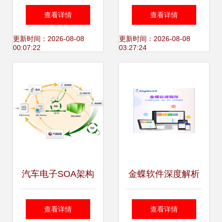
邮件服务器软件企
咨
查看详情
查看详情
业IPO上市指导研
询:13242770188,
更新时间：2026-08-08
更新时间：2026-08-08
00:07:22
03:27:24
究咨询报告
软件产品登记
汽车电子SOA架构
金蝶软件深度解析
测试 快速验证接口
企业管理数字化转
查看详情
查看详情