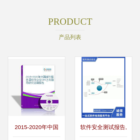
PRODUCT
产品列表
2015-2020年中国
软件安全测试报告,