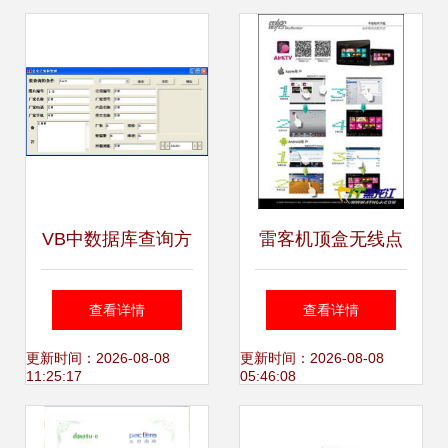
全产业软件咨询
VB中数据库查询方
雷客机顶盒无线点
法与软件咨询全面
歌功能详解与软件
查看详情
查看详情
指南
安装指南
更新时间：2026-08-08
更新时间：2026-08-08
11:25:17
05:46:08