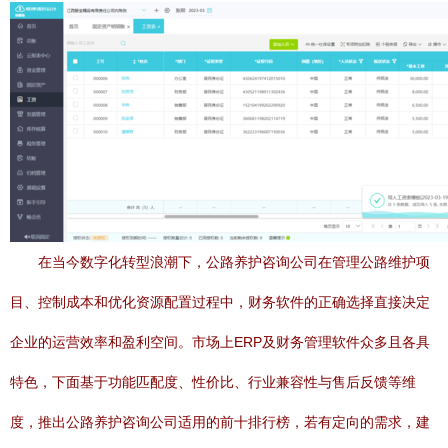
在当今数字化转型浪潮下，公路养护咨询公司在管理公路维护项
目、控制成本和优化资源配置过程中，财务软件的正确选择直接决定
企业的运营效率和盈利空间。市场上ERP及财务管理软件众多且各具
特色，下面基于功能匹配度、性价比、行业兼容性与售后反馈等维
度，推出公路养护咨询公司适用的前十排行榜，若有定向的需求，建