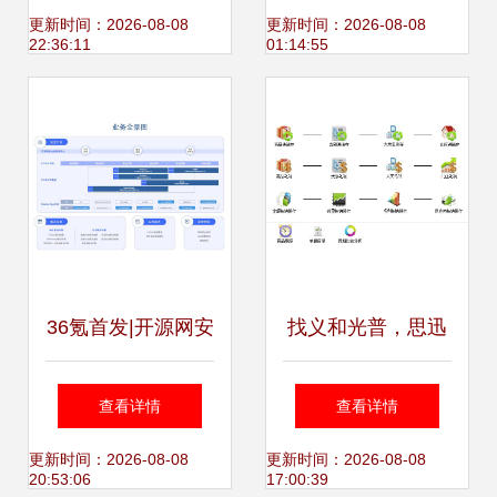
功能与探索软件性
型的价值引擎
更新时间：2026-08-08
更新时间：2026-08-08
22:36:11
01:14:55
能瓶颈
36氪首发|开源网安
找义和光普，思迅
完成数千万元A轮
软件助您轻松实现
查看详情
查看详情
融资，聚焦软件安
高效软件咨询
更新时间：2026-08-08
更新时间：2026-08-08
20:53:06
17:00:39