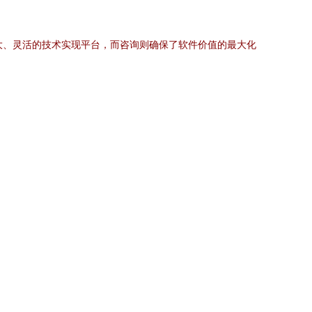
强大、灵活的技术实现平台，而咨询则确保了软件价值的最大化