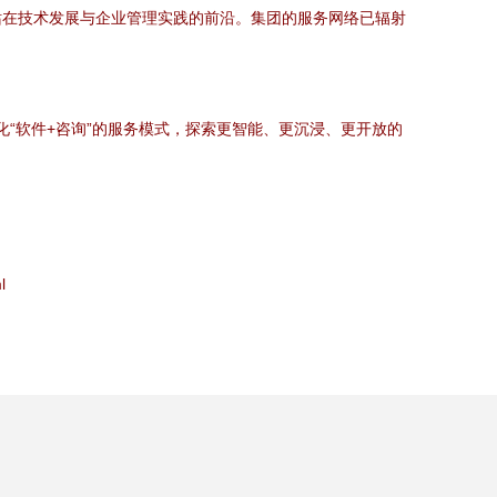
站在技术发展与企业管理实践的前沿。集团的服务网络已辐射
化“软件+咨询”的服务模式，探索更智能、更沉浸、更开放的
l