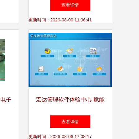
询全攻
收银系统 星飞电子供应指南
查看详情
更新时间：2026-08-06 11:06:41
创电子
宏达管理软件体验中心 赋能
件咨询
中小企业的卓越管理工具
查看详情
更新时间：2026-08-06 17:08:17