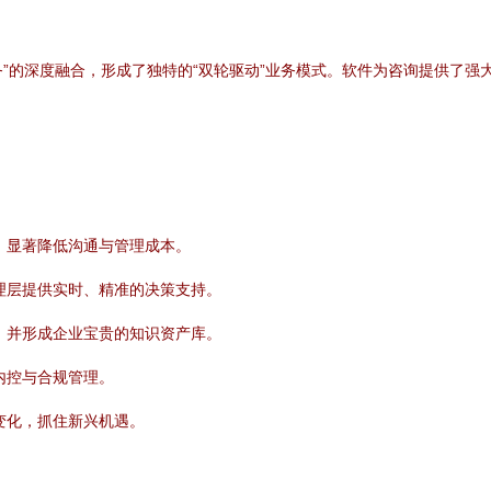
务”的深度融合，形成了独特的“双轮驱动”业务模式。软件为咨询提供了
，显著降低沟通与管理成本。
理层提供实时、精准的决策支持。
，并形成企业宝贵的知识资产库。
内控与合规管理。
变化，抓住新兴机遇。