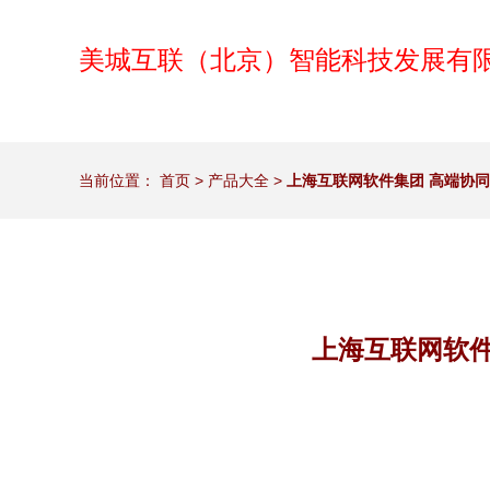
美城互联（北京）智能科技发展有
当前位置：
首页
>
产品大全
>
上海互联网软件集团 高端协
上海互联网软