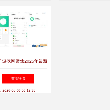
机游戏网聚焦2025年最新
游戏资讯 热门新作与行
查看详情
业趋势
26-08-06 06:12:38