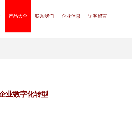
介
产品大全
联系我们
企业信息
访客留言
企业数字化转型