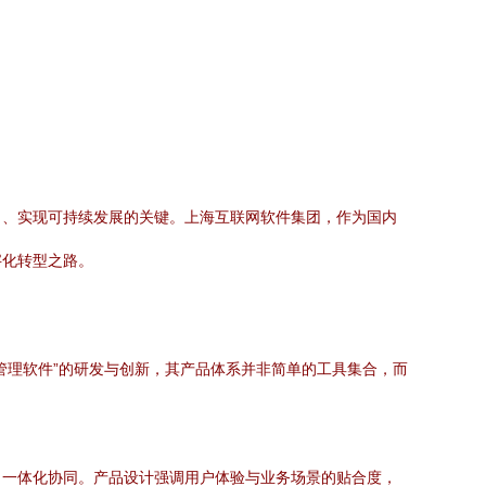
力、实现可持续发展的关键。上海互联网软件集团，作为国内
字化转型之路。
管理软件”的研发与创新，其产品体系并非简单的工具集合，而
、一体化协同。产品设计强调用户体验与业务场景的贴合度，