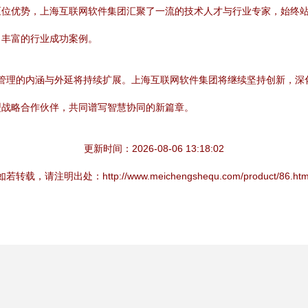
区位优势，上海互联网软件集团汇聚了一流的技术人才与行业专家，始终
了丰富的行业成功案例。
同管理的内涵与外延将持续扩展。上海互联网软件集团将继续坚持创新，深
型战略合作伙伴，共同谱写智慧协同的新篇章。
更新时间：2026-08-06 13:18:02
如若转载，请注明出处：http://www.meichengshequ.com/product/86.htm