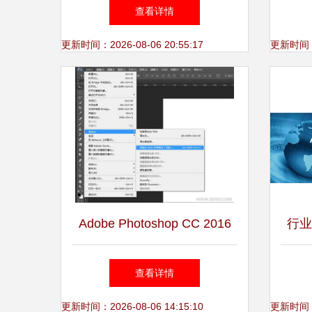
息科团队的软件咨询与实践
造
查看详情
会
更新时间：2026-08-06 20:55:17
更新时间：20
Adobe Photoshop CC 2016
行业
v16.1.2 完美破解版 功能体验
家蒋
查看详情
与最新动态解析
道—
更新时间：2026-08-06 14:15:10
更新时间：20