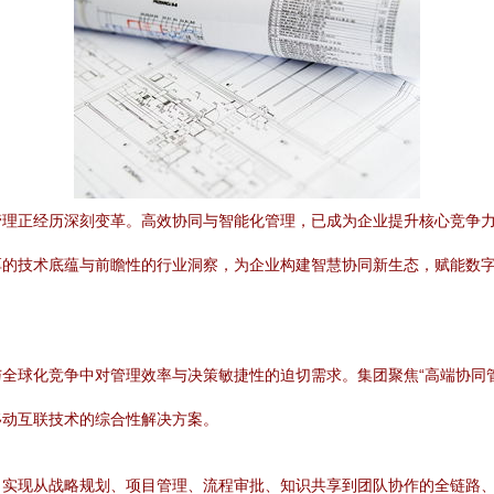
管理正经历深刻变革。高效协同与智能化管理，已成为企业提升核心竞争
厚的技术底蕴与前瞻性的行业洞察，为企业构建智慧协同新生态，赋能数
全球化竞争中对管理效率与决策敏捷性的迫切需求。集团聚焦“高端协同
移动互联技术的综合性解决方案。
，实现从战略规划、项目管理、流程审批、知识共享到团队协作的全链路