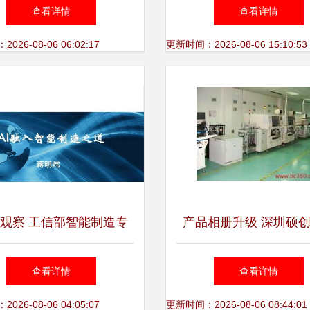
业产品创新数字化国际峰
新版官方下载与软件咨
查看详情
查看详情
，引领数字化咨询新趋势
略
26-08-06 06:02:17
更新时间：2026-08-06 15:10:53
观察 工信部智能制造专
产品相册升级 深圳硕
明炜谈AI融入智能制造之
插件加工厂如何通过软
查看详情
查看详情
—软件与咨询的协同升级
重塑生产纪实
26-08-06 04:05:07
更新时间：2026-08-06 08:44:01