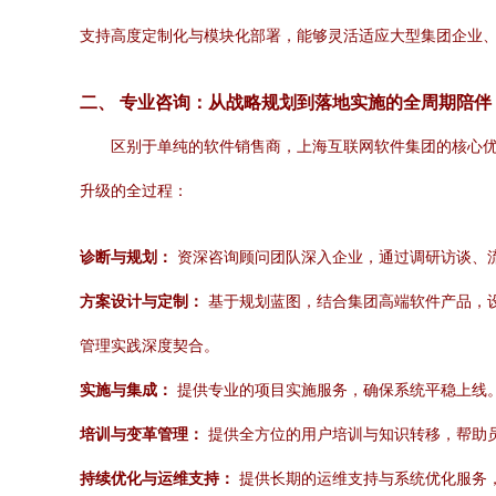
支持高度定制化与模块化部署，能够灵活适应大型集团企业
二、 专业咨询：从战略规划到落地实施的全周期陪伴
区别于单纯的软件销售商，上海互联网软件集团的核心优
升级的全过程：
诊断与规划：
资深咨询顾问团队深入企业，通过调研访谈、
方案设计与定制：
基于规划蓝图，结合集团高端软件产品，设
管理实践深度契合。
实施与集成：
提供专业的项目实施服务，确保系统平稳上线。
培训与变革管理：
提供全方位的用户培训与知识转移，帮助
持续优化与运维支持：
提供长期的运维支持与系统优化服务