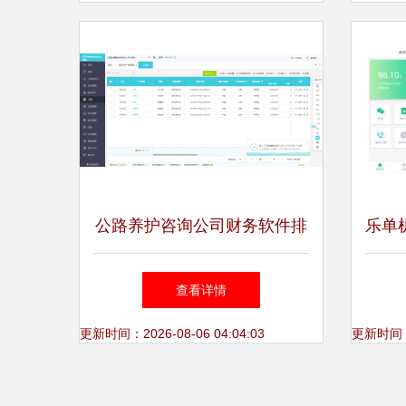
公路养护咨询公司财务软件排
乐单
行榜前十名及专业选购指南
手机
查看详情
更新时间：2026-08-06 04:04:03
更新时间：20