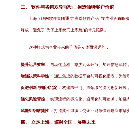
三、 软件与咨询双轮驱动，创造独特客户价值
上海互联网软件集团通过“高端软件产品”与“专业咨询服
释放，避免了“为了上系统而上系统”的常见陷阱。
这种模式为企业带来的价值是立体而深远的：
提升运营效率：
自动化流程、减少冗余环节、加速信息流转
增强决策科学性：
通过集成的数据平台与可视化报表，为管
促进创新与知识沉淀：
构建跨部门、跨领域的协同创新环境
强化风险管控：
实现流程的标准化、透明化与可追溯，加强
赋能组织敏捷性：
打造柔性组织，使企业能够快速响应市场
四、 立足上海，辐射全国，展望未来