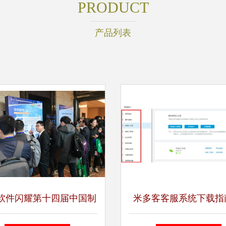
PRODUCT
产品列表
软件闪耀第十四届中国制
米多客客服系统下载指