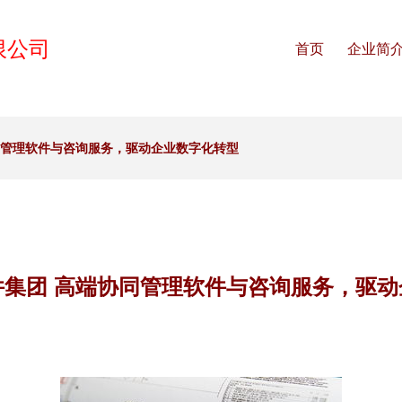
限公司
首页
企业简
同管理软件与咨询服务，驱动企业数字化转型
件集团 高端协同管理软件与咨询服务，驱动