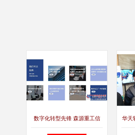
数字化转型先锋 森源重工信
华天