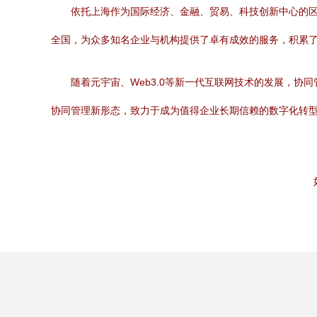
依托上海作为国际经济、金融、贸易、科技创新中心的
全国，为众多知名企业与机构提供了卓有成效的服务，积累
随着元宇宙、Web3.0等新一代互联网技术的发展，协
协同管理新形态，致力于成为值得企业长期信赖的数字化转