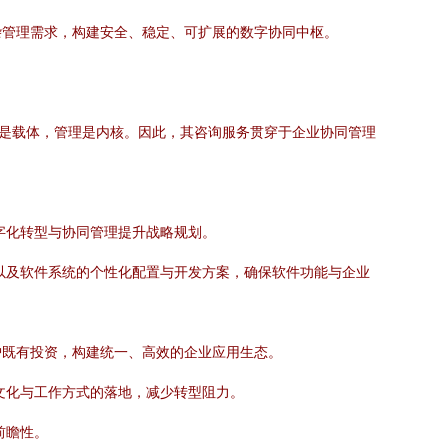
杂管理需求，构建安全、稳定、可扩展的数字协同中枢。
术是载体，管理是内核。因此，其咨询服务贯穿于企业协同管理
字化转型与协同管理提升战略规划。
以及软件系统的个性化配置与开发方案，确保软件功能与企业
护既有投资，构建统一、高效的企业应用生态。
文化与工作方式的落地，减少转型阻力。
前瞻性。