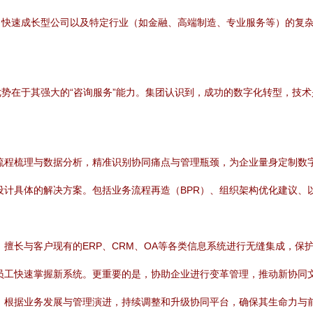
、快速成长型公司以及特定行业（如金融、高端制造、专业服务等）的复
势在于其强大的“咨询服务”能力。集团认识到，成功的数字化转型，技
流程梳理与数据分析，精准识别协同痛点与管理瓶颈，为企业量身定制数
计具体的解决方案。包括业务流程再造（BPR）、组织架构优化建议、
擅长与客户现有的ERP、CRM、OA等各类信息系统进行无缝集成，保
员工快速掌握新系统。更重要的是，协助企业进行变革管理，推动新协同
，根据业务发展与管理演进，持续调整和升级协同平台，确保其生命力与